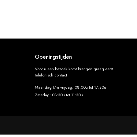
Openingstijden
Voor u een bezoek komt brengen graag eerst
telefonisch contact
Maandag t/m vrijdag: 08:00u tot 17:30u
Zatedag: 08:30u tot 11:30u